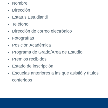
Nombre
Dirección
Estatus Estudiantil
Teléfono
Dirección de correo electrónico
Fotografías
Posición Académica
Programa de Grado/Área de Estudio
Premios recibidos
Estado de inscripción
Escuelas anteriores a las que asistió y títulos
conferidos