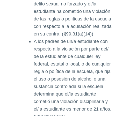
delito sexual no forzado y el/la
estudiante ha cometido una violación
de las reglas o políticas de la escuela
con respecto a la acusación realizada
en su contra. (§99.31(a)(14))
A los padres de un/a estudiante con
respecto a la violación por parte del/
de la estudiante de cualquier ley
federal, estatal o local, o de cualquier
regla o política de la escuela, que rija
el uso o posesión de alcohol o una
sustancia controlada si la escuela
determina que el/la estudiante
cometió una violación disciplinaria y
el/la estudiante es menor de 21 años.