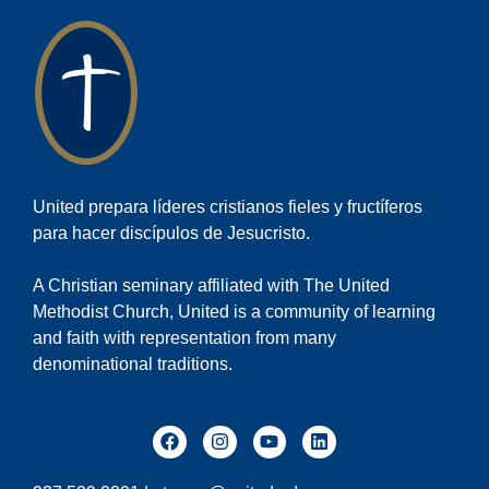
United prepara líderes cristianos fieles y fructíferos
para hacer discípulos de Jesucristo.
A Christian seminary affiliated with The United
Methodist Church, United is a community of learning
and faith with representation from many
denominational traditions.