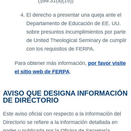
(§99.31(a)(15))
El derecho a presentar una queja ante el
Departamento de Educación de EE. UU.
sobre presuntos incumplimientos por parte
de United Theological Seminary de cumplir
con los requisitos de FERPA.
Para obtener más información,
por favor visite
el sitio web de FERPA
.
AVISO QUE DESIGNA INFORMACIÓN
DE DIRECTORIO
Este aviso oficial con respecto a la Información del
Directorio se refiere a la información detallada en
poder y publicada por la Oficina de Secretaría