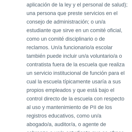
aplicación de la ley y el personal de salud);
una persona que preste servicios en el
consejo de administración; o un/a
estudiante que sirve en un comité oficial,
como un comité disciplinario o de
reclamos. Un/a funcionario/a escolar
también puede incluir un/a voluntario/a o
contratista fuera de la escuela que realiza
un servicio institucional de función para el
cual la escuela típicamente usaría a sus
propios empleados y que está bajo el
control directo de la escuela con respecto
al uso y mantenimiento de PII de los
registros educativos, como un/a
abogado/a, auditor/a, o agente de