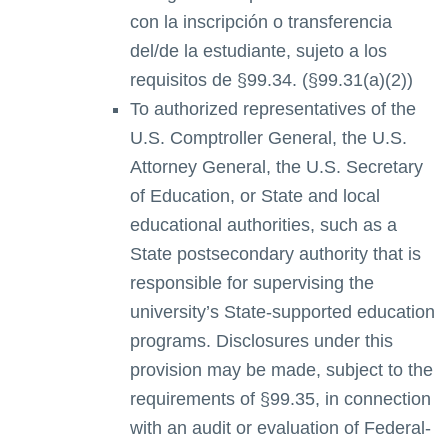
con la inscripción o transferencia
del/de la estudiante, sujeto a los
requisitos de §99.34. (§99.31(a)(2))
To authorized representatives of the
U.S. Comptroller General, the U.S.
Attorney General, the U.S. Secretary
of Education, or State and local
educational authorities, such as a
State postsecondary authority that is
responsible for supervising the
university’s State-supported education
programs. Disclosures under this
provision may be made, subject to the
requirements of §99.35, in connection
with an audit or evaluation of Federal-