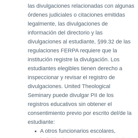
las divulgaciones relacionadas con algunas
órdenes judiciales o citaciones emitidas
legalmente, las divulgaciones de
información del directorio y las
divulgaciones al estudiante, §99.32 de las
regulaciones FERPA requiere que la
institución registre la divulgación. Los
estudiantes elegibles tienen derecho a
inspeccionar y revisar el registro de
divulgaciones. United Theological
Seminary puede divulgar PII de los
registros educativos sin obtener el
consentimiento previo por escrito del/de la
estudiante:
A otros funcionarios escolares,