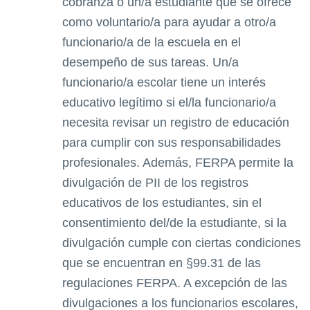
cobranza o un/a estudiante que se ofrece
como voluntario/a para ayudar a otro/a
funcionario/a de la escuela en el
desempeño de sus tareas. Un/a
funcionario/a escolar tiene un interés
educativo legítimo si el/la funcionario/a
necesita revisar un registro de educación
para cumplir con sus responsabilidades
profesionales. Además, FERPA permite la
divulgación de PII de los registros
educativos de los estudiantes, sin el
consentimiento del/de la estudiante, si la
divulgación cumple con ciertas condiciones
que se encuentran en §99.31 de las
regulaciones FERPA. A excepción de las
divulgaciones a los funcionarios escolares,