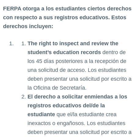
FERPA otorga a los estudiantes ciertos derechos
con respecto a sus registros educativos. Estos
derechos incluyen:
The right to inspect and review the
student’s education records
dentro de
los 45 días posteriores a la recepción de
una solicitud de acceso. Los estudiantes
deben presentar una solicitud por escrito a
la Oficina de Secretaría.
El derecho a solicitar enmiendas a los
registros educativos del/de la
estudiante
que el/la estudiante crea
inexactos o engañosos. Los estudiantes
deben presentar una solicitud por escrito a