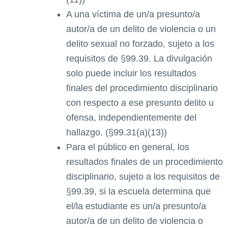
A una víctima de un/a presunto/a
autor/a de un delito de violencia o un
delito sexual no forzado, sujeto a los
requisitos de §99.39. La divulgación
solo puede incluir los resultados
finales del procedimiento disciplinario
con respecto a ese presunto delito u
ofensa, independientemente del
hallazgo. (§99.31(a)(13))
Para el público en general, los
resultados finales de un procedimiento
disciplinario, sujeto a los requisitos de
§99.39, si la escuela determina que
el/la estudiante es un/a presunto/a
autor/a de un delito de violencia o