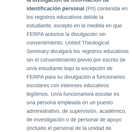
la divulgación de información de
identificación personal
(PII) contenida en
los registros educativos del/de la
estudiante, excepto en la medida en que
FERPA autorice la divulgación sin
consentimiento. United Theological
Seminary divulgará los registros educativos
sin el consentimiento previo por escrito de
un/a estudiante bajo la excepción de
FERPA para su divulgación a funcionarios
escolares con intereses educativos
legítimos. Un/a funcionario/a escolar es
una persona empleada en un puesto
administrativo, de supervisión, académico,
de investigación o de personal de apoyo
(incluido el personal de la unidad de