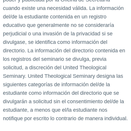
cuando existe una necesidad válida. La información
del/de la estudiante contenida en un registro
educativo que generalmente no se consideraría
perjudicial o una invasión de la privacidad si se
divulgase, se identifica como información del
directorio. La información del directorio contenida en
los registros del seminario se divulga, previa
solicitud, a discreción del United Theological
Seminary. United Theological Seminary designa las
siguientes categorías de información del/de la
estudiante como información del directorio que se
divulgarán a solicitud sin el consentimiento del/de la
estudiante, a menos que el/la estudiante nos
notifique por escrito lo contrario de manera individual.