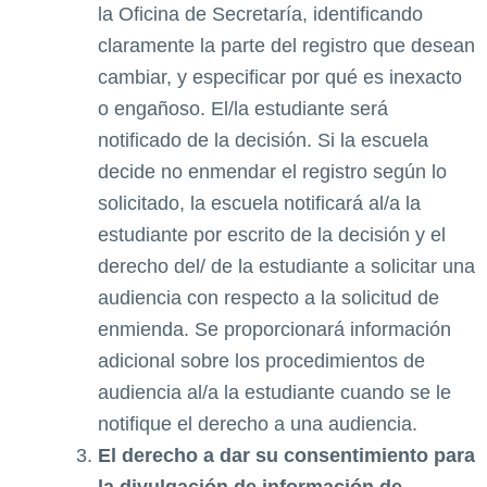
la Oficina de Secretaría, identificando
claramente la parte del registro que desean
cambiar, y especificar por qué es inexacto
o engañoso. El/la estudiante será
notificado de la decisión. Si la escuela
decide no enmendar el registro según lo
solicitado, la escuela notificará al/a la
estudiante por escrito de la decisión y el
derecho del/ de la estudiante a solicitar una
audiencia con respecto a la solicitud de
enmienda. Se proporcionará información
adicional sobre los procedimientos de
audiencia al/a la estudiante cuando se le
notifique el derecho a una audiencia.
El derecho a dar su consentimiento para