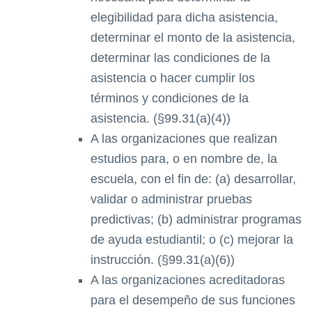
elegibilidad para dicha asistencia,
determinar el monto de la asistencia,
determinar las condiciones de la
asistencia o hacer cumplir los
términos y condiciones de la
asistencia. (§99.31(a)(4))
A las organizaciones que realizan
estudios para, o en nombre de, la
escuela, con el fin de: (a) desarrollar,
validar o administrar pruebas
predictivas; (b) administrar programas
de ayuda estudiantil; o (c) mejorar la
instrucción. (§99.31(a)(6))
A las organizaciones acreditadoras
para el desempeño de sus funciones