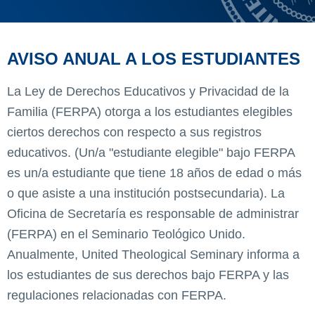
AVISO ANUAL A LOS ESTUDIANTES
La Ley de Derechos Educativos y Privacidad de la
Familia (FERPA) otorga a los estudiantes elegibles
ciertos derechos con respecto a sus registros
educativos. (Un/a "estudiante elegible" bajo FERPA
es un/a estudiante que tiene 18 años de edad o más
o que asiste a una institución postsecundaria). La
Oficina de Secretaría es responsable de administrar
(FERPA) en el Seminario Teológico Unido.
Anualmente, United Theological Seminary informa a
los estudiantes de sus derechos bajo FERPA y las
regulaciones relacionadas con FERPA.