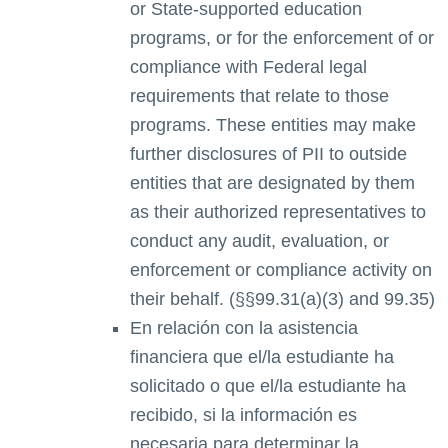
or State-supported education
programs, or for the enforcement of or
compliance with Federal legal
requirements that relate to those
programs. These entities may make
further disclosures of PII to outside
entities that are designated by them
as their authorized representatives to
conduct any audit, evaluation, or
enforcement or compliance activity on
their behalf. (§§99.31(a)(3) and 99.35)
En relación con la asistencia
financiera que el/la estudiante ha
solicitado o que el/la estudiante ha
recibido, si la información es
necesaria para determinar la