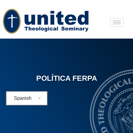
POLÍTICA FERPA
Spanish